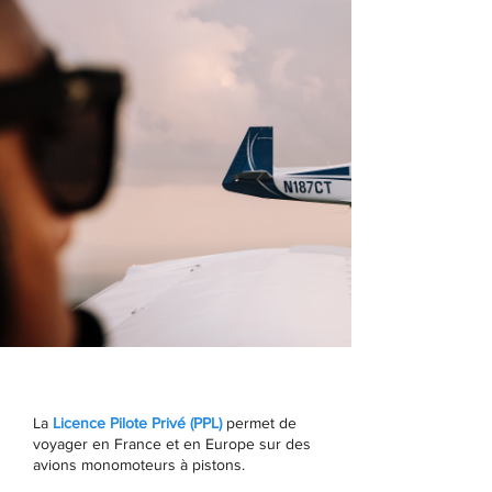
La
Licence Pilote Privé (PPL)
permet de
voyager en France et en Europe sur des
avions monomoteurs à pistons.