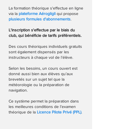
La formation théorique s'effectue en ligne
via la
plateforme Aérogligli
qui propose
plusieurs formules d'abonnements
.
L'inscription s'effectue par le biais du
club, qui bénéficie de tarifs préférentiels.
Des cours théoriques individuels gratuits
sont également dispensés par les
instructeurs à chaque vol de l’élève.
Selon les besoins, un cours ouvert est
donné aussi bien aux élèves qu’aux
brevetés sur un sujet tel que la
météorologie ou la préparation de
navigation.
Ce système permet la préparation dans
les meilleures conditions de l’examen
théorique de la
Licence Pilote Privé (PPL)
.