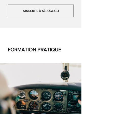
S'INSCRIRE À AÉROGLIGLI
FORMATION PRATIQUE