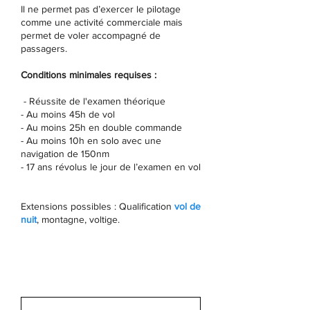
Il ne permet pas d’exercer le pilotage
comme une activité commerciale mais
permet de voler accompagné de
passagers.
Conditions minimales requises :
- Réussite de l'examen théorique
- Au moins 45h de vol
- Au moins 25h en double commande
- Au moins 10h en solo avec une
navigation de 150nm
- 17 ans révolus le jour de l’examen en vol
Extensions possibles : Qualification
vol de
nuit
, montagne, voltige.