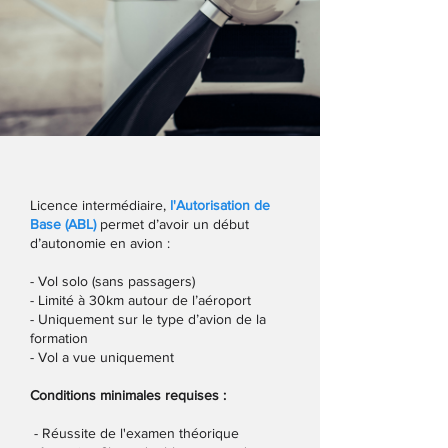
Licence intermédiaire,
l'Autorisation de
Base (ABL)
permet d’avoir un début
d’autonomie en avion :
- Vol solo (sans passagers)
- Limité à 30km autour de l’aéroport
- Uniquement sur le type d’avion de la
formation
- Vol a vue uniquement
Conditions minimales requises :
- Réussite de l'examen théorique