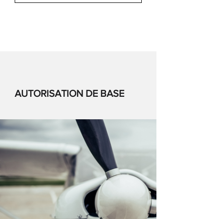
AUTORISATION DE BASE