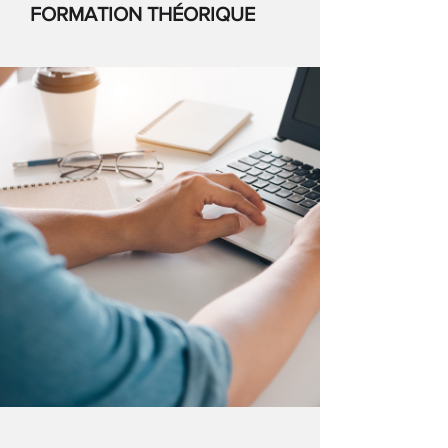
FORMATION THÉORIQUE