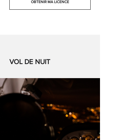
OBTENIR MA LICENCE
VOL DE NUIT