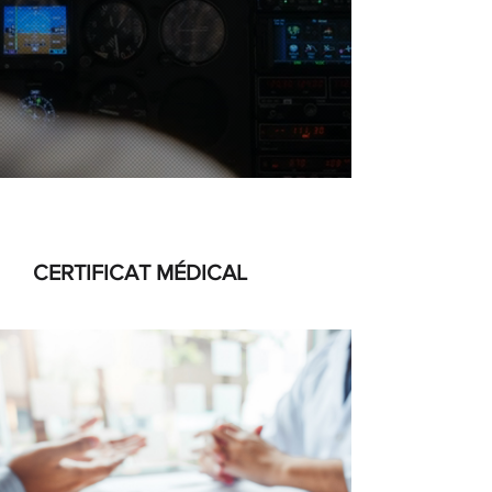
CERTIFICAT MÉDICAL