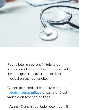
Pour piloter un aéronef (titulaire de
licence ou élève effectuant des vols solo),
il est obligatoire d’avoir un certificat
médical en état de validité.
Ce certificat médical est délivré par un
médecin aéronautique
et sa validité est
variable en fonction de l’age :
- Avant 40 ans (si aptitude reconnue) : 5