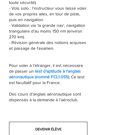
toute sécurité).
- Vols solo : l’instructeur vous laisse voler
de vos propres ailes, en tour de piste,
puis en navigation.
- Validation via 'la grande nav', navigation
triangulaire d’au moins 150 nm (environ
270 km).
- Révision générale des notions acquises
et passage de l'examen.
Pour voler à l’étranger, il est nécessaire
de passer un
test d’aptitude à l’anglais
aéronautique (nommé FCL1.055)
. Ce test
est facultatif pour la France.
Des cours d'anglais aéronautique sont
dispensés à la demande à l'aéroclub.
DEVENIR ÉLÈVE