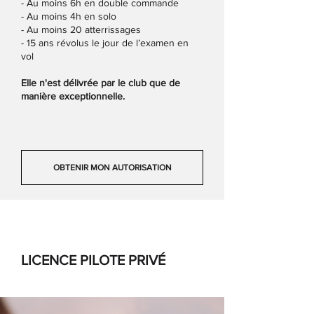
- Au moins 6h en double commande
- Au moins 4h en solo
- Au moins 20 atterrissages
- 15 ans révolus le jour de l’examen en
vol
Elle n'est délivrée par le club que de
manière exceptionnelle.
OBTENIR MON AUTORISATION
LICENCE PILOTE PRIVÉ