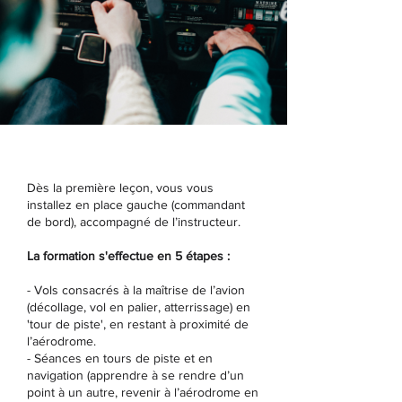
Dès la première leçon, vous vous
installez en place gauche (commandant
de bord), accompagné de l’instructeur.
La formation s'effectue en 5 étapes :
- Vols consacrés à la maîtrise de l’avion
(décollage, vol en palier, atterrissage) en
'tour de piste', en restant à proximité de
l’aérodrome.
- Séances en tours de piste et en
navigation (apprendre à se rendre d’un
point à un autre, revenir à l’aérodrome en